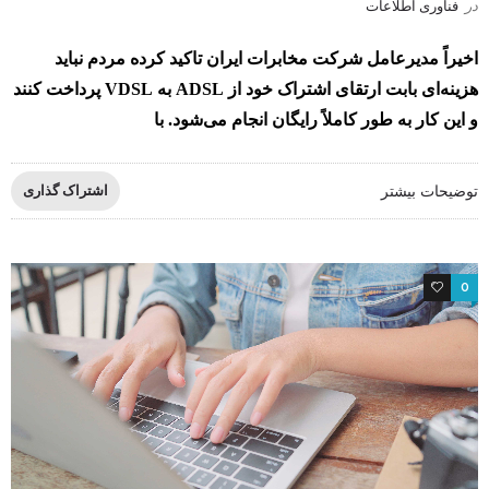
در
فناوری اطلاعات
اخیراً مدیرعامل شرکت مخابرات ایران تاکید کرده مردم نباید
هزینه‌ای بابت ارتقای اشتراک خود از ADSL به VDSL پرداخت کنند
و این کار به طور کاملاً رایگان انجام می‌شود. با
توضیحات بیشتر
اشتراک گذاری
0
0