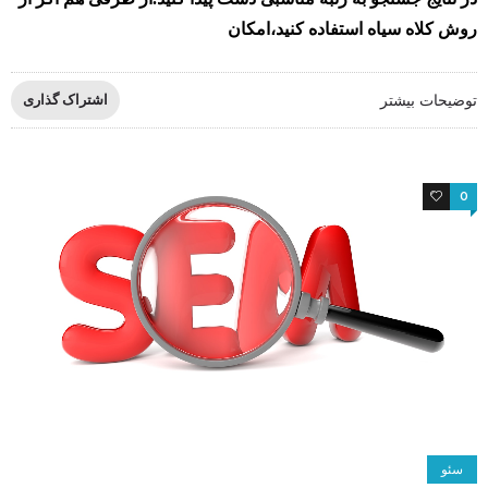
روش کلاه سیاه استفاده کنید،امکان
توضیحات بیشتر
اشتراک گذاری
2
0
سئو