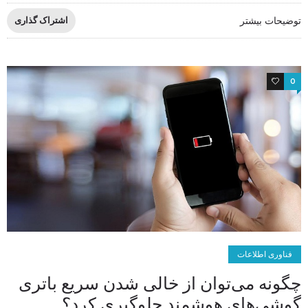
توضیحات بیشتر
اشتراک گذاری
0
0
فناوری اطلاعات
چگونه می‌توان از خالی شدن سریع باتری
گوشی‌های هوشمند جلوگیری کرد؟