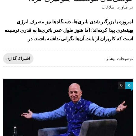
در
فناوری اطلاعات
امروزه با بزرگتر شدن باتری ها، دستگاه ها نیز مصرف انرژی
بهینه‌تری پیدا کرده‌اند؛ اما هنوز طول عمر باتری‌ها به قدری نرسیده
است که کاربران از بابت آن‌ها نگرانی نداشته‌ باشند.‌ در
توضیحات بیشتر
اشتراک گذاری
0
0