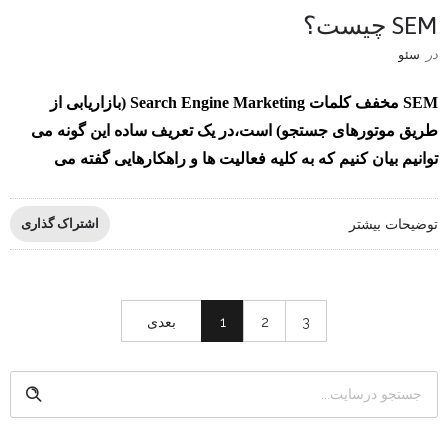
SEM چیست؟
در
سئو
SEM مخفف کلمات Search Engine Marketing (بازاریابی از
طریق موتورهای جستجو) است،در یک تعریف ساده این گونه می
توانیم بیان کنیم که به کلیه فعالیت ها و راهکارهایی گفته می
توضیحات بیشتر
اشتراک گذاری
3
2
1
بعدی