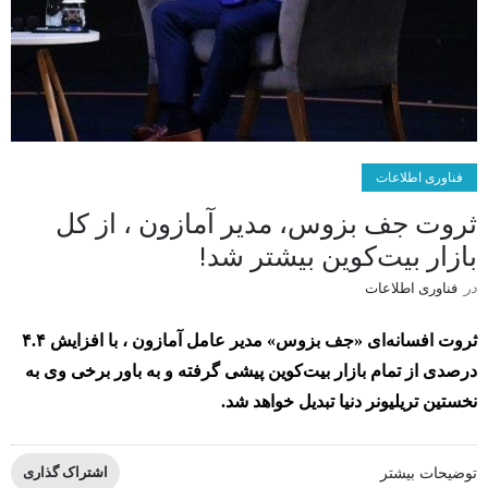
فناوری اطلاعات
ثروت جف بزوس، مدیر آمازون ، از کل
بازار بیت‌کوین بیشتر شد!
در
فناوری اطلاعات
ثروت افسانه‌ای «جف بزوس» مدیر عامل آمازون ، با افزایش ۴.۴
درصدی از تمام بازار بیت‌کوین پیشی گرفته و به باور برخی وی به
نخستین تریلیونر دنیا تبدیل خواهد شد.
توضیحات بیشتر
اشتراک گذاری