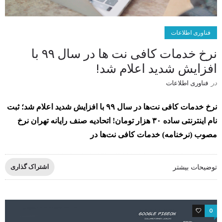
فناوری اطلاعات
نرخ خدمات کافی نت‌ ها در سال ۹۹ با
افزایش شدید اعلام شد!
در
فناوری اطلاعات
نرخ خدمات کافی نت‌ها در سال ۹۹ با افزایش شدید اعلام شد؛ ثبت
نام اینترنتی ساده ۳۰ هزار تومان! اتحادیه صنف رایانه تهران نرخ
مصوب (نرخنامه) خدمات کافی نت‌ها در
توضیحات بیشتر
اشتراک گذاری
1
0