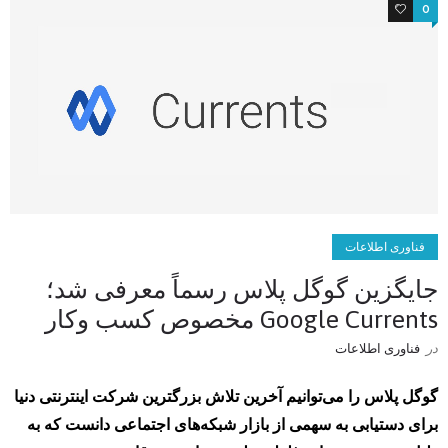
2
0
فناوری اطلاعات
جایگزین گوگل پلاس رسماً معرفی شد؛
Google Currents مخصوص کسب وکار
در
فناوری اطلاعات
گوگل پلاس را می‌توانیم آخرین تلاش بزرگترین شرکت اینترنتی دنیا
برای دستیابی به سهمی از بازار شبکه‌های اجتماعی دانست که به