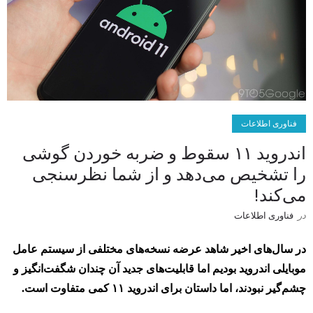
فناوری اطلاعات
اندروید ۱۱ سقوط و ضربه خوردن گوشی
را تشخیص می‌دهد و از شما نظرسنجی
می‌کند!
در
فناوری اطلاعات
در سال‌های اخیر شاهد عرضه نسخه‌های مختلفی از سیستم عامل
موبایلی اندروید بودیم اما قابلیت‌های جدید آن چندان شگفت‌انگیز و
چشم‌گیر نبودند، اما داستان برای اندروید ۱۱ کمی متفاوت است.