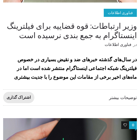
فناوری اطلاعات
وزیر ارتباطات: قوه قضاییه برای فیلترینگ
اینستاگرام به جمع‌ بندی نرسیده است
در
فناوری اطلاعات
در سال‌های گذشته خبرهای ضد و نقیض بسیاری در خصوص
فیلترینگ شبکه اجتماعی اینستاگرام منتشر شده است اما در
ماه‌های اخیر برخی از مقامات این موضوع را با جدیت بیشتری
توضیحات بیشتر
اشتراک گذاری
0
0