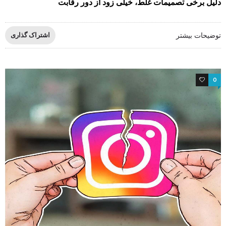
دلیل برخی تصمیمات غلط، خیلی زود از دور رقابت
توضیحات بیشتر
اشتراک گذاری
1
0