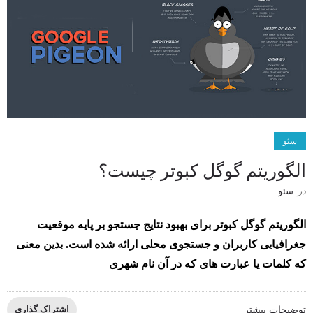
سئو
الگوریتم گوگل کبوتر چیست؟
در
سئو
الگوریتم گوگل کبوتر برای بهبود نتایج جستجو بر پایه موقعیت
جغرافیایی کاربران و جستجوی محلی ارائه شده است. بدین معنی
که کلمات یا عبارت های که در آن نام شهری
توضیحات بیشتر
اشتراک گذاری