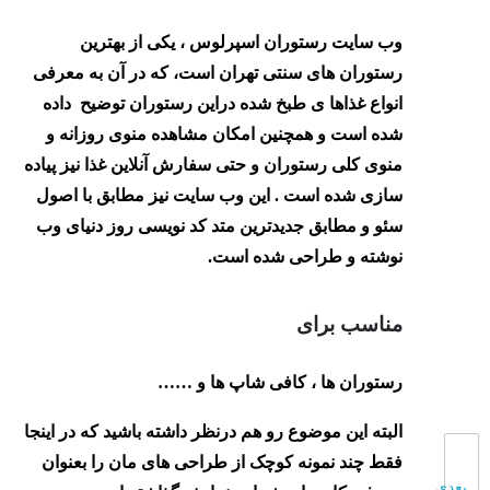
وب سایت رستوران اسپرلوس ، یکی از بهترین
رستوران های سنتی تهران است، که در آن به معرفی
انواع غذاها ی طبخ شده دراین رستوران توضیح داده
شده است و همچنین امکان مشاهده منوی روزانه و
منوی کلی رستوران و حتی سفارش آنلاین غذا نیز پیاده
سازی شده است . این وب سایت نیز مطابق با اصول
سئو و مطابق جدیدترین متد کد نویسی روز دنیای وب
نوشته و طراحی شده است.
مناسب برای
رستوران ها ، کافی شاپ ها و ……
البته این موضوع رو هم درنظر داشته باشید که در اینجا
فقط چند نمونه کوچک از طراحی های مان را بعنوان
بعدی