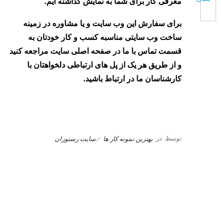
معرفی کار برای شما به نمایش گذاشته ایم.
برای سفارش این وب سایت و یا مشاوره در زمینه
ساخت وب سایتی مناسبه کسب و کار خودتان به
قسمت تماس با ما در صفحه اصلی سایت مراجعه کنید
و از طریق هر یک از پل های ارتباطی دلخواهتان با
کارشناسان ما در ارتباط باشید.
توسط
در
بهترین نمونه کار ها
سایت رستوران