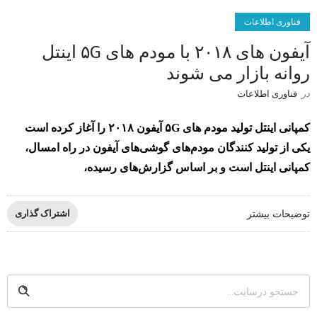
فناوری اطلاعات
آیفون های ۲۰۱۸ با مودم های ۵G اینتل
روانه بازار می شوند
در
فناوری اطلاعات
کمپانی اینتل تولید مودم های ۵G آیفون ۲۰۱۸ را آغاز کرده است
یکی از تولید کنندگان مودم‌های گوشی‌های آیفون در راه امسال،
کمپانی اینتل است و بر اساس گزارش‌های رسیده،
توضیحات بیشتر
اشتراک گذاری