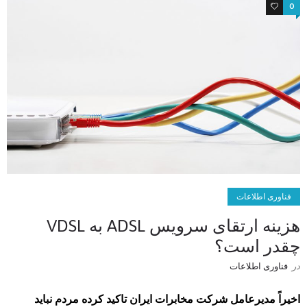
0
0
فناوری اطلاعات
هزینه ارتقای سرویس ADSL به VDSL
چقدر است؟
در
فناوری اطلاعات
اخیراً مدیرعامل شرکت مخابرات ایران تاکید کرده مردم نباید