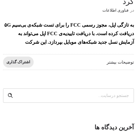
کرد
در
فناوری اطلاعات
به تازگی اپل، مجوز رسمی FCC را برای تست شبکه‌ی بی‌سیم ۵G
دریافت کرده‌ است. با دریافت تاییدیه‌ی FCC اپل می‌تواند به
آزمایش نسل جدید شبکه‌های موبایل بپردازد. این شرکت
توضیحات بیشتر
اشتراک گذاری
آخرین دیدگاه ها