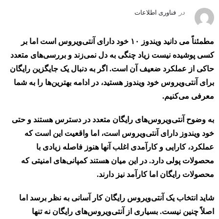
در
فناوری اطلاعات
مطمئناً می دانید ویندوز ۱۰ خود دارای آنتی‌ویروس است اما بر
کسی پوشیده نیست زیاد چنگی به دل نمی‌زند و بررسی‌های متعدد
حاکی از عملکرد ضعیف آن است. اگر به دنبال یک جایگزین رایگان
برای آنتی‌ویروس خود ویندوز هستید، در ادامه بهترین‌ها را به شما
معرفی می‌کنیم.
به وضوح آنتی‌ویروس‌های رایگان متعدد در دسترس هستند و حتی
خود ویندوز دارای آنتی‌ویروس است، اما واقعیت این است که
عملکرد، کارایی و کارآمدی اغلب آنها هنوز فاصله زیادی با
محصولات پولی دارد. در این میان هستند کمپانی‌های امنیتی که
محصولات رایگان اما کارآمد نیز دارند.
شاید انتخاب یک آنتی‌ویروس رایگان کار آسانی به نظر برسد اما
اصلاً چنین نیست. بسیاری از آنتی‌ویروس‌های رایگان نه تنها