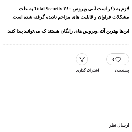
لازم به ذکر است آنتی ویروس ۳۶۰ Total Security به علت
مشکلات فراوان و قابلیت های مزاحم نادیده گرفته شده است.
این‌ها بهترین آنتی‌ویروس های رایگان هستند که می‌توانید پیدا کنید.
3
پسندیدن
اشتراک گذاری
ارسال نظر