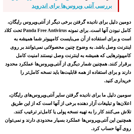
بررسی آنتی ویروس‌ها برای اندروید
دومین دلیل برای نادیده گرفتن برخی دیگر از آنتی‌ویروس رایگان،
کامل نبودن آنها است. برای نمونه Panda Free Antivirus تحت کلاد
است و برای استفاده از آن می‌بایست کامپیوتر شما همیشه به
اینترنت وصل باشد. به وضوح چنین محصولاتی نمی‌توانند بر روی
کامپیوترهایی که همیشه به اینترنت وصل نیستند امنیت کامل
برقرار کنند. همچنین شمار دیگری از آنتی‌ویروس‌ها عملکرد محدود
دارند و برای استفاده از همه قابلیت‌ها باید نسخه کامل‌تر را
خریداری کنید.
سومین دلیل ما برای نادیده گرفتن سایر آنتی‌ویروس‌های رایگان،
اعلان‌ها و تبلیغات آزار دهنده برخی از آنها است که از این طریق
تلاش می‌کنند کار را به تهیه نسخه پولی یا کامل‌تر ترغیب کنند.
همچنین این آنتی‌ویروس‌ها عملکرد بسیار محدودی دارند و نمی‌توان
روی آنها حساب کرد.