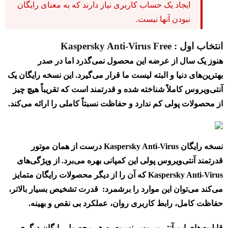
ایجاد یک حساب کاربری نیاز دارند که به معنای رایگان
نبودن آنها نیست.
انتخاب اول : Kaspersky Anti-Virus Free
هنوز یک سال از عرضه این محصول نمی‌گذرد اما در صدر
بهترین‌های دنیا و البته لیست ما قرار می‌گیرد. این نسخه رایگان یک
آنتی‌ویروس کاملاً شناخته شده و قدرتمند است که تقریباً هیچ چیز
از محصولات پولی کم ندارد و حفاظت نسبتاً کاملی را ارائه می‌کند.
نسخه رایگان Kaspersky Anti-Virus درست از همان موتور
قدرتمند آنتی‌ویروس پولی این کمپانی بهره می‌برد. از ویژگی‌های
Kaspersky Anti-Virus که آن را از دیگر محصولات رایگان متمایز
می‌کند می‌توان این موارد را برشمرد: قدرت تشخیص بسیار بالاتر،
حفاظت کامل، رابط کاربری روان، عملکرد بی نقص و بهینه.
قابلیت‌های این آنتی‌ویروس نسبت به هر محصول رایگان دیگری