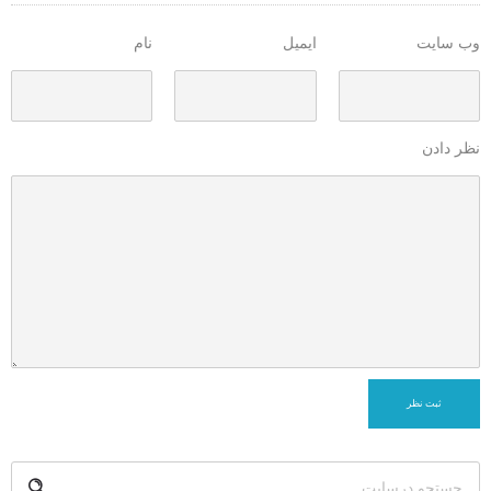
وب سایت
ایمیل
نام
نظر دادن
ثبت نظر