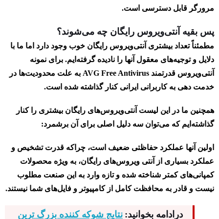
مرورگر قابل دسترسی است.
پس بقیه آنتی‌ویروس رایگان چه می‌شوند؟
مطمئناً تعداد بیشتری آنتی‌ویروس‌ رایگان خوب وجود دارد اما ما با
دلایل و توجیه‌های معقول آنها را نادیده گرفته‌ایم. برای نمونه
آنتی‌ویروس قدرتمند AVG Free Antivirus به علت محدودیت‌ها در
خدمت دهی به کاربرانی ایرانی کنار گذاشته شده است.
همچنین ما در این لیست آنتی‌ویروس‌های رایگان بیشتری را کنار
گذاشته‌ایم که می‌توان سه دلیل اصلی برای آن برشمرد:
اولین آنها عملکرد حفاظتی ضعیف است، چراکه قدرت تشخیص و
عملکرد بسیاری از آنتی ویروس‌های رایگان، به ویژه محصولات
کمپانی‌های کمتر شناخته شده و تازه وارد به این صنعت مطلوب
نیست و قادر به محافظت کامل از کامپیوتر و فایل‌های شما نیستند.
درادامه بخوانید:
نتایج شوکه کننده بزرگ‌ ترین