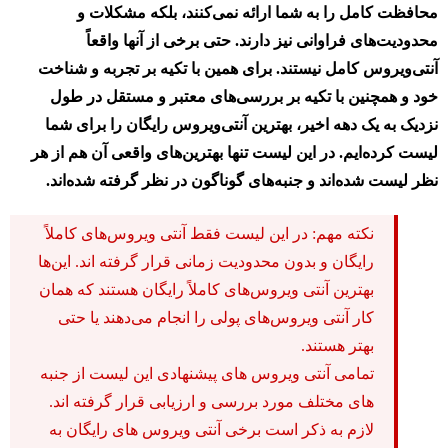
محافظت کامل را به شما ارائه نمی‌کنند، بلکه مشکلات و
محدودیت‌های فراوانی نیز دارند. حتی برخی از آنها واقعاً
آنتی‌ویروس کامل نیستند. برای همین با تکیه بر تجربه و شناخت
خود و همچنین با تکیه بر بررسی‌های معتبر و مستقل در طول
نزدیک به یک دهه اخیر، بهترین آنتی‌ویروس رایگان را برای شما
لیست کرده‌ایم. در این لیست تنها بهترین‌های واقعی آن هم از هر
نظر لیست شده‌اند و جنبه‌های گوناگون در نظر گرفته شده‌اند.
نکته مهم: در این لیست فقط آنتی ویروس‌های کاملاً
رایگان و بدون محدودیت زمانی قرار گرفته اند. این‌ها
بهترین آنتی ویروس‌های کاملاً رایگان هستند که همان
کار آنتی ویروس‌های پولی را انجام می‌دهند یا حتی
بهتر هستند.
تمامی آنتی ویروس های پیشنهادی این لیست از جنبه
های مختلف مورد بررسی و ارزیابی قرار گرفته اند.
لازم به ذکر است برخی آنتی ویروس های رایگان به