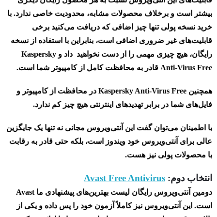
بیشتر است و برخلاف محصولات مشابه، محدودیت خاصی ندارد. با
خرید نسخه پولی تنها چیز اضافی که دریافت می‌کنید برخی
قابلیت‌های غیر ضروری اضافی است، بنابراین با استفاده از نسخه
رایگان، هیچ چیزی مهمی را از دست نخواهید داد و Kaspersky
Anti-Virus Free قادر به محافظت کامل از کامپیوتر شما است.
همچنین Kaspersky Anti-Virus Free در محافظت از کامپیوتر و
فایل‌های شما در برابر تهدیدهای اینترنتی هیچ چیز کم ندارد.
با اطمینان می‌توان گفت این آنتی‌ویروس مجانی نه تنها یک جایگزین
عالی برای آنتی‌ویروس خود ویندوز است، بلکه حتی قادر به رقابت
با محصولات پولی نیز هست.
انتخاب دوم:
Avast Free Antivirus
دومین آنتی‌ویروس رایگان لیست بهترین‌های پیشنهادی ما Avast
است. این آنتی‌ویروس نیز کاملاً آزمون خود را پس داده و یکی از