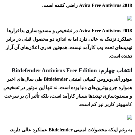
Avira Free Antivirus 2018 راضی کننده است.
Avira Free Antivirus 2018 در تشخیص و مسدودسازی بدافزارها
عملکرد نزدیک به عالی دارد اما به اندازه دو محصول قبلی در برابر
تهدیدهای تحت وب کارآمد نیست. همچنین قدری اعلان‌های آن آزار
دهنده است.
انتخاب چهارم: Bitdefender Antivirus Free Edition
موتور آنتی‌ویروس کمپانی امنیتی Bitdefender طی سال‌های اخیر
همواره جزو بهترین‌های دنیا بوده است. نه تنها این موتور در تشخیص
و مسدودسازی تهدیدها بسیار کارآمد است، بلکه تأثیر آن بر سرعت
کامپیوتر کاربر نیز کم است.
به رغم اینکه محصولات امنیتی Bitdefender عملکرد عالی دارند،