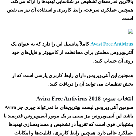
بالاترین قدرت‌های تشخیص در شناسایی تهدیدها را ارائه می‌کند.
همچنین عملکرد، سرعت، رابط کاربری و استفاده آن نیز بی نقص
است.
Avast Free Antivirus
کاملاً پتانسیل این را دارد که به عنوان یک
آنتی‌ویروس مطمئن برای محافظت از کامپیوتر و فایل‌های خود
روی آن حساب کنید.
همچنین این آنتی‌ویروس دارای رابط کاربری پارسی است که از
بخش تنظیمات می توانید آن را دریافت کنید.
انتخاب سوم: Avira Free Antivirus 2018
سومین آنتی‌ویروس لیست بهترین‌های ما نمی‌تواند چیزی جز Avira
باشد. این آنتی‌ویروس نیز مبتنی بر یک موتور آنتی‌ویروس قدرتمند با
پشتیبانی قوی است که تقریباً در تشخیص و مسدودسازی تهدیدها
عملکرد عالی دارد. همچنین رابط کاربری، قابلیت‌ها و امکانات