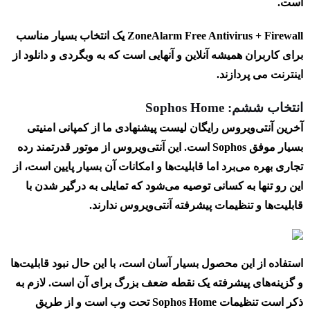
است.
ZoneAlarm Free Antivirus + Firewall یک انتخاب بسیار مناسب
برای کاربران همیشه آنلاین و آنهایی است که به وبگردی و دانلود از
اینترنت می پردازند.
انتخاب ششم: Sophos Home
آخرین آنتی‌ویروس رایگان لیست پیشنهادی ما از کمپانی امنیتی
بسیار موفق Sophos است. این آنتی‌ویروس از موتور قدرتمند رده
تجاری بهره می‌برد اما قابلیت‌ها و امکانات آن بسیار پایین است، از
این رو تنها به کسانی توصیه می‌شود که تمایلی به درگیر شدن با
قابلیت‌ها و تنظیمات پیشرفته آنتی‌ویروس ندارند.
استفاده از این محصول بسیار آسان است، با این حال نبود قابلیت‌ها
و گزینه‌های پیشرفته یک نقطه ضعف بزرگ برای آن است. لازم به
ذکر است تنظیمات Sophos Home تحت وب است و از طریق