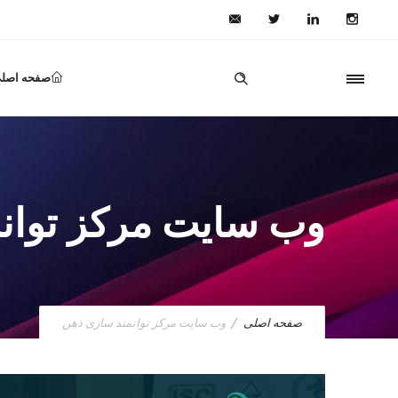
صفحه اصل
وب سایت مرکز توان
صفحه اصلی
وب سایت مرکز توانمند سازی ذهن