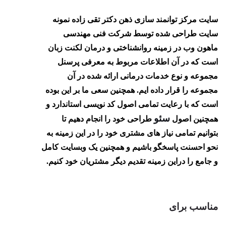
سایت مرکز توانمند سازی ذهن دکتر تقی زاده نمونه
سایت طراحی شده توسط شرکت فنی مهندسی
ماهون وب در زمینه روانشناختی و درمان لکنت زبان
است که در آن اطلاعات مربوط به معرفی پرسنل
مجموعه و نوع خدمات درمانی ارائه شده در آن
مجموعه را قرار داده ایم. همچنین سعی ما بر این بوده
است که با رعایت تمامی اصول کد نویسی استاندارد و
سئو
همچنین اصول
طراحی خود را انجام دهیم تا
بتوانیم تمامی نیاز های مشتری خود را در این زمینه به
نحو احسنت پاسخگو باشیم و همچنین یک وبسایت کامل
و جامع را دراین زمینه تقدیم دیگر مشتریان خود کنیم.
مناسب برای