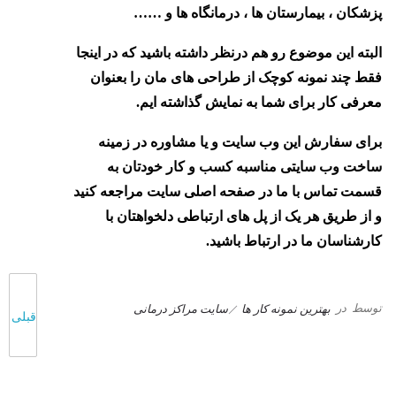
پزشکان ، بیمارستان ها ، درمانگاه ها و ……
البته این موضوع رو هم درنظر داشته باشید که در اینجا
فقط چند نمونه کوچک از طراحی های مان را بعنوان
معرفی کار برای شما به نمایش گذاشته ایم.
برای سفارش این وب سایت و یا مشاوره در زمینه
ساخت وب سایتی مناسبه کسب و کار خودتان به
قسمت تماس با ما در صفحه اصلی سایت مراجعه کنید
و از طریق هر یک از پل های ارتباطی دلخواهتان با
کارشناسان ما در ارتباط باشید.
توسط
در
بهترین نمونه کار ها
سایت مراکز درمانی
قبلی