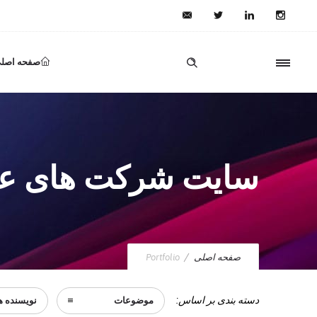
صفحه اصل
سایت شرکت های عم
صفحه اصلی
Portfolio
دسته بندی بر اساس:
موضوعات
نویسنده ه