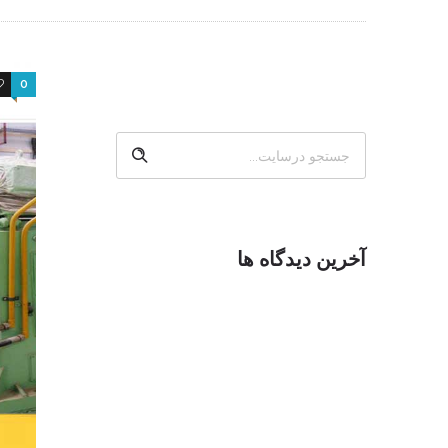
6
0
آخرین دیدگاه ها